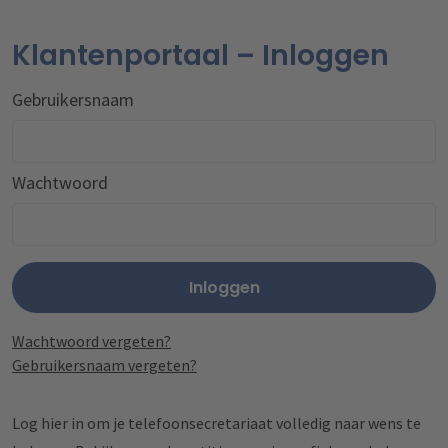
Klantenportaal – Inloggen
Gebruikersnaam
Wachtwoord
Inloggen
Wachtwoord vergeten?
Gebruikersnaam vergeten?
Log hier in om je telefoonsecretariaat volledig naar wens te