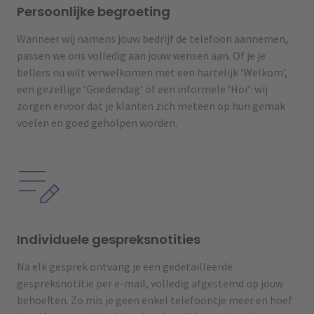
Persoonlijke begroeting
Wanneer wij namens jouw bedrijf de telefoon aannemen,
passen we ons volledig aan jouw wensen aan. Of je je
bellers nu wilt verwelkomen met een hartelijk ‘Welkom’,
een gezellige ‘Goedendag’ of een informele ‘Hoi’: wij
zorgen ervoor dat je klanten zich meteen op hun gemak
voelen en goed geholpen worden.
Individuele gespreksnotities
Na elk gesprek ontvang je een gedetailleerde
gespreksnotitie per e-mail, volledig afgestemd op jouw
behoeften. Zo mis je geen enkel telefoontje meer en hoef