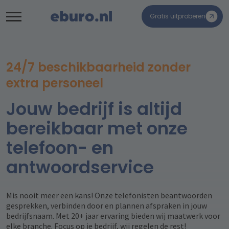
Gratis uitproberen
24/7 beschikbaarheid zonder
extra personeel
Jouw bedrijf is altijd
bereikbaar met onze
telefoon- en
antwoordservice
Mis nooit meer een kans! Onze telefonisten beantwoorden
gesprekken, verbinden door en plannen afspraken in jouw
bedrijfsnaam. Met 20+ jaar ervaring bieden wij maatwerk voor
elke branche. Focus op je bedrijf, wij regelen de rest!