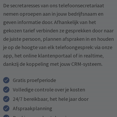
De secretaresses van ons telefoonsecretariaat
nemen oproepen aan in jouw bedrijfsnaam en
geven informatie door. Afhankelijk van het
gekozen tarief verbinden ze gesprekken door naar
de juiste persoon, plannen afspraken in en houden
je op de hoogte van elk telefoongesprek: via onze
app, het online klantenportaal of in realtime,
dankzij de koppeling met jouw CRM-systeem.
Gratis proefperiode
Volledige controle over je kosten
24/7 bereikbaar, het hele jaar door
Afspraakplanning