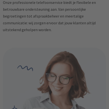
Onze professionele telefoonservice biedt je flexibele en
betrouwbare ondersteuning aan. Van persoonlijke
begroetingen tot afspraakbeheer en meertalige
communicatie: wij zorgen ervoor dat jouw klanten altijd
uitstekend geholpen worden.