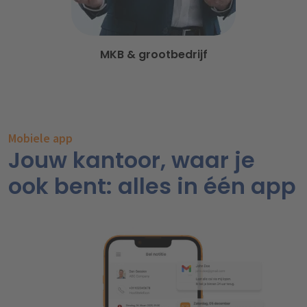
MKB & grootbedrijf
Mobiele app
Jouw kantoor, waar je
ook bent: alles in één app