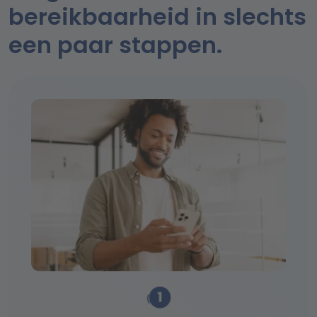
bereikbaarheid in slechts
een paar stappen.