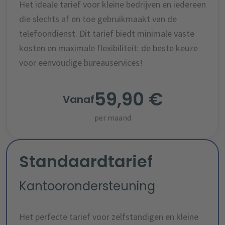
Het ideale tarief voor kleine bedrijven en iedereen
die slechts af en toe gebruikmaakt van de
telefoondienst. Dit tarief biedt minimale vaste
kosten en maximale flexibiliteit: de beste keuze
voor eenvoudige bureauservices!
59,90 €
Vanaf
per maand
Standaardtarief
Kantoorondersteuning
Het perfecte tarief voor zelfstandigen en kleine