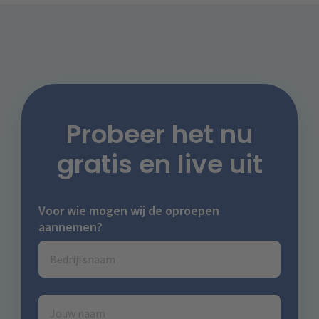
Probeer het nu
gratis en live uit
Voor wie mogen wij de oproepen
aannemen?