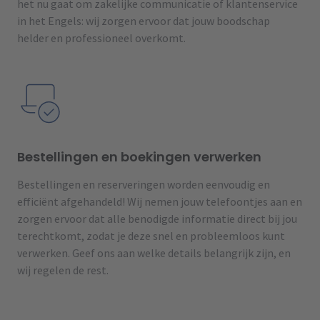
het nu gaat om zakelijke communicatie of klantenservice
in het Engels: wij zorgen ervoor dat jouw boodschap
helder en professioneel overkomt.
Bestellingen en boekingen verwerken
Bestellingen en reserveringen worden eenvoudig en
efficiënt afgehandeld! Wij nemen jouw telefoontjes aan en
zorgen ervoor dat alle benodigde informatie direct bij jou
terechtkomt, zodat je deze snel en probleemloos kunt
verwerken. Geef ons aan welke details belangrijk zijn, en
wij regelen de rest.