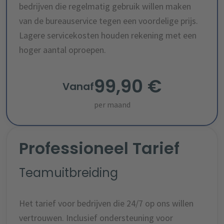
bedrijven die regelmatig gebruik willen maken
van de bureauservice tegen een voordelige prijs.
Lagere servicekosten houden rekening met een
hoger aantal oproepen.
99,90 €
Vanaf
per maand
Professioneel Tarief
Teamuitbreiding
Het tarief voor bedrijven die 24/7 op ons willen
vertrouwen. Inclusief ondersteuning voor