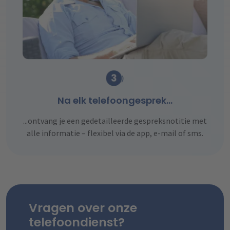
Na elk telefoongesprek…
...ontvang je een gedetailleerde gespreksnotitie met
alle informatie – flexibel via de app, e-mail of sms.
Vragen over onze
telefoondienst?