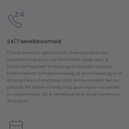
24/7 bereikbaarheid
Of je nu een volle agenda hebt, onderweg bent naar
afspraken of gewoon wat flexibiliteit nodig hebt, jij
beslist zelf wanneer en hoe je gebruikmaakt van onze
telefoondienst. Schakel eenvoudig de doorschakeling in of
uit en activeer of deactiveer onze service wanneer het jou
uitkomt. Wij spelen volledig in op jouw manier van werken
en zorgen ervoor dat je bereikbaar bent op de momenten
die jij kiest.