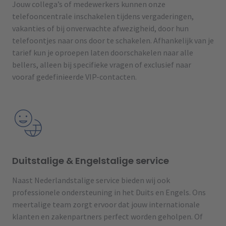
Jouw collega’s of medewerkers kunnen onze
telefooncentrale inschakelen tijdens vergaderingen,
vakanties of bij onverwachte afwezigheid, door hun
telefoontjes naar ons door te schakelen. Afhankelijk van je
tarief kun je oproepen laten doorschakelen naar alle
bellers, alleen bij specifieke vragen of exclusief naar
vooraf gedefinieerde VIP-contacten.
Duitstalige & Engelstalige service
Naast Nederlandstalige service bieden wij ook
professionele ondersteuning in het Duits en Engels. Ons
meertalige team zorgt ervoor dat jouw internationale
klanten en zakenpartners perfect worden geholpen. Of