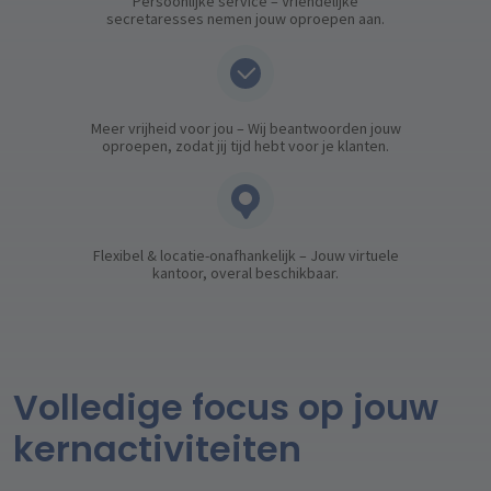
Persoonlijke service – Vriendelijke
secretaresses nemen jouw oproepen aan.
Meer vrijheid voor jou – Wij beantwoorden jouw
oproepen, zodat jij tijd hebt voor je klanten.
Flexibel & locatie-onafhankelijk – Jouw virtuele
kantoor, overal beschikbaar.
Volledige focus op jouw
kernactiviteiten