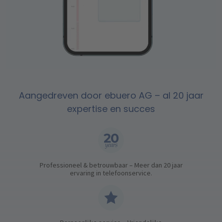
Aangedreven door ebuero AG – al 20 jaar
expertise en succes
Professioneel & betrouwbaar – Meer dan 20 jaar
ervaring in telefoonservice.