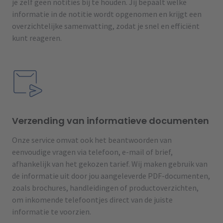
je zelf geen notities bij te houden. Jij bepaalt welke
informatie in de notitie wordt opgenomen en krijgt een
overzichtelijke samenvatting, zodat je snel en efficiënt
kunt reageren.
Verzending van informatieve documenten
Onze service omvat ook het beantwoorden van
eenvoudige vragen via telefoon, e-mail of brief,
afhankelijk van het gekozen tarief. Wij maken gebruik van
de informatie uit door jou aangeleverde PDF-documenten,
zoals brochures, handleidingen of productoverzichten,
om inkomende telefoontjes direct van de juiste
informatie te voorzien.