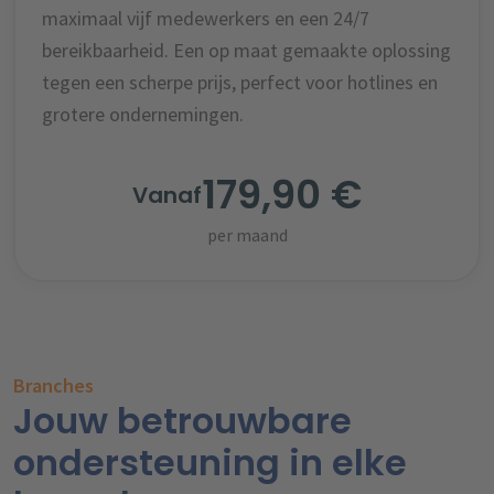
maximaal vijf medewerkers en een 24/7
bereikbaarheid. Een op maat gemaakte oplossing
tegen een scherpe prijs, perfect voor hotlines en
grotere ondernemingen.
179,90 €
Vanaf
per maand
Branches
Jouw betrouwbare
ondersteuning in elke