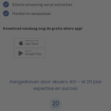
Directe uitvoering van je instructies
Flexibel en aanpasbaar
Download vandaag nog de gratis eburo app!
Aangedreven door ebuero AG – al 20 jaar
expertise en succes