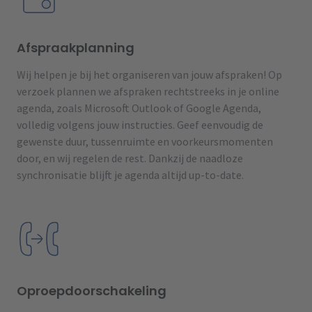
Afspraakplanning
Wij helpen je bij het organiseren van jouw afspraken! Op
verzoek plannen we afspraken rechtstreeks in je online
agenda, zoals Microsoft Outlook of Google Agenda,
volledig volgens jouw instructies. Geef eenvoudig de
gewenste duur, tussenruimte en voorkeursmomenten
door, en wij regelen de rest. Dankzij de naadloze
synchronisatie blijft je agenda altijd up-to-date.
Oproepdoorschakeling