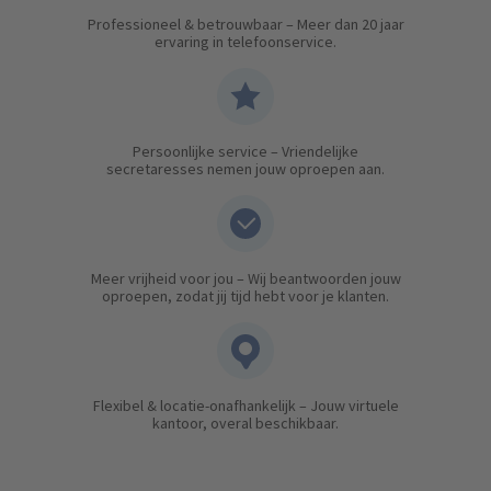
Professioneel & betrouwbaar – Meer dan 20 jaar
ervaring in telefoonservice.
Persoonlijke service – Vriendelijke
secretaresses nemen jouw oproepen aan.
Meer vrijheid voor jou – Wij beantwoorden jouw
oproepen, zodat jij tijd hebt voor je klanten.
Flexibel & locatie-onafhankelijk – Jouw virtuele
kantoor, overal beschikbaar.