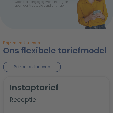
Geen betalingsgegevens nodig en
geen contractuele verplichtingen.
Prijzen en tarieven
Ons flexibele tariefmodel
Prijzen en tarieven
Instaptarief
Receptie