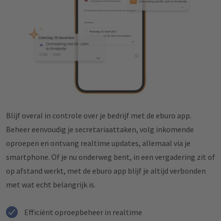
Blijf overal in controle over je bedrijf met de eburo app.
Beheer eenvoudig je secretariaattaken, volg inkomende
oproepen en ontvang realtime updates, allemaal via je
smartphone. Of je nu onderweg bent, in een vergadering zit of
op afstand werkt, met de eburo app blijf je altijd verbonden
met wat echt belangrijk is.
Efficiënt oproepbeheer in realtime