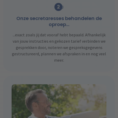
Onze secretaresses behandelen de
oproep…
...exact zoals jij dat vooraf hebt bepaald. Afhankelijk
van jouw instructies en gekozen tarief verbinden we
gesprekken door, noteren we gespreksgegevens
gestructureerd, plannen we afspraken in en nog veel
meer.