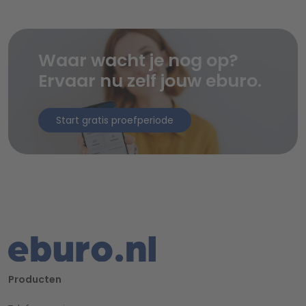
Waar wacht je nog op?
Ervaar nu zelf jouw eburo.
Start gratis proefperiode
Producten