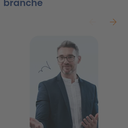
branche