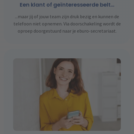
Een klant of geïnteresseerde belt…
...maar jij of jouw team zijn druk bezig en kunnen de
telefoon niet opnemen. Via doorschakeling wordt de
oproep doorgestuurd naar je eburo-secretariaat.